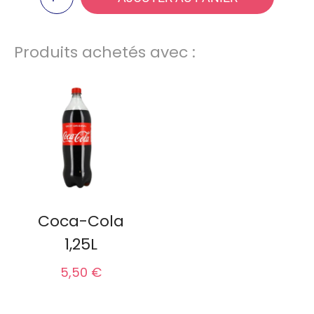
Produits achetés avec :
Coca-Cola
1,25L
5,50 €