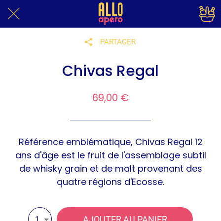
PARTAGER
Chivas Regal
69,00 €
Référence emblématique, Chivas Regal 12
ans d'âge est le fruit de l'assemblage subtil
de whisky grain et de malt provenant des
quatre régions d'Ecosse.
AJOUTER AU PANIER
1