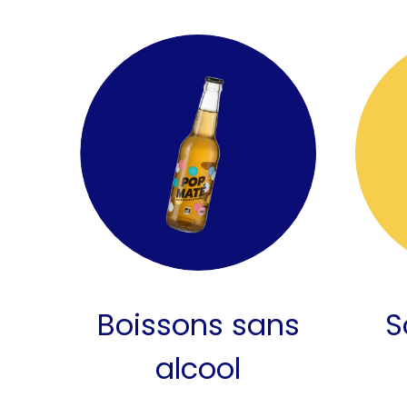
Boissons sans
S
alcool