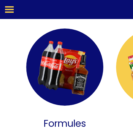
Formules