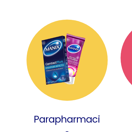
Parapharmaci