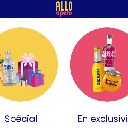
Spécial
En exclusiv