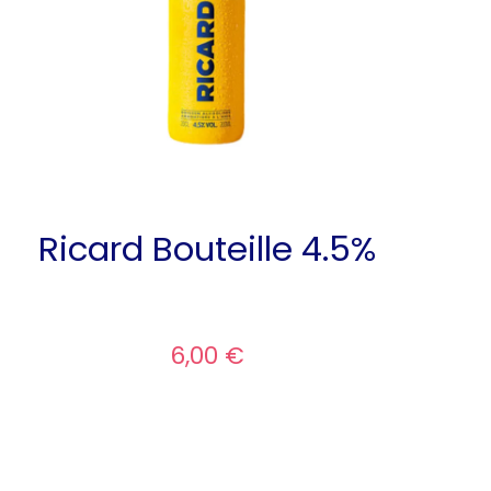
Ricard Bouteille 4.5%
6,00 €