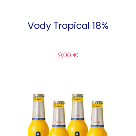
Vody Tropical 18%
9,00 €