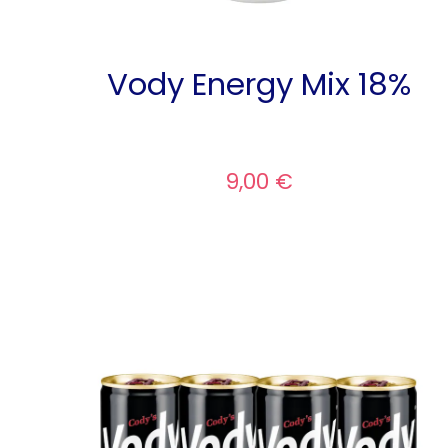
Vody Energy Mix 18%
9,00 €