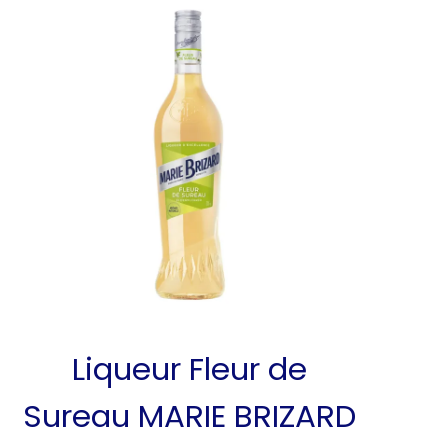
Liqueur Fleur de
Sureau MARIE BRIZARD