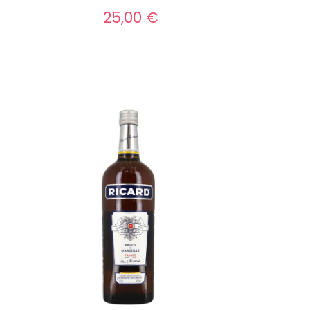
25,00 €