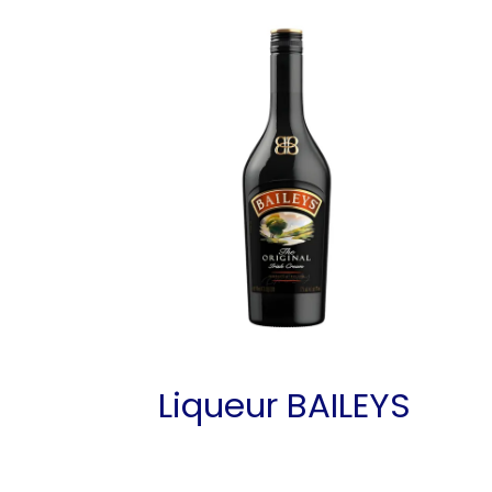
Liqueur BAILEYS