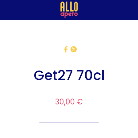
Get27 70cl
30,00 €