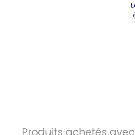
L
Produits achetés avec 