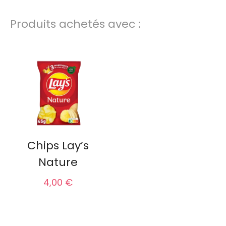
Produits achetés avec :
Chips Lay’s
Nature
4,00 €