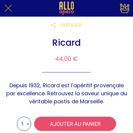
PARTAGER
Ricard
44,00 €
Depuis 1932, Ricard est l’apéritif provençale
par excellence. Retrouvez la saveur unique du
véritable pastis de Marseille.
AJOUTER AU PANIER
1