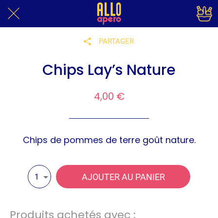
PARTAGER
Chips Lay’s Nature
4,00 €
Chips de pommes de terre goût nature.
AJOUTER AU PANIER
1
Produits achetés avec :