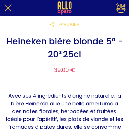
PARTAGER
Heineken bière blonde 5° -
20*25cl
39,00 €
Avec ses 4 ingrédients d'origine naturelle, la
bière Heineken allie une belle amertume à
des notes florales, herbacées et fruitées.
Idéale pour l'apéritif, les plats de viande et les
fromages à pâtes dures, elle se consomme