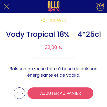
PARTAGER
Vody Tropical 18% - 4*25cl
32,00 €
Boisson gazeuse faite à base de boisson
énergisante et de vodka.
AJOUTER AU PANIER
1