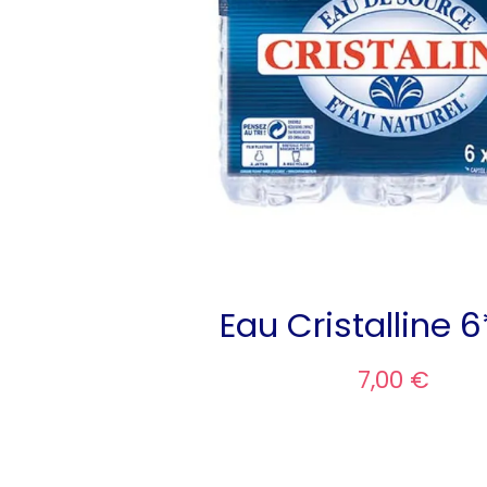
Eau Cristalline 
7,00 €