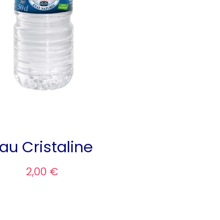
au Cristaline
2,00 €