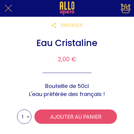
PARTAGER
Eau Cristaline
2,00 €
Bouteille de 50cl
L'eau préférée des français !
AJOUTER AU PANIER
1