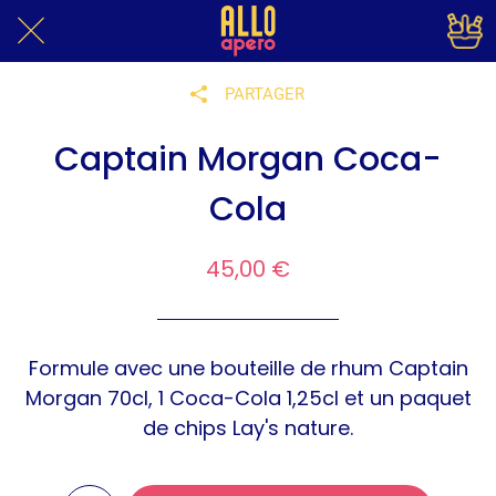
PARTAGER
Captain Morgan Coca-
Cola
45,00 €
Formule avec une bouteille de rhum Captain
Morgan 70cl, 1 Coca-Cola 1,25cl et un paquet
de chips Lay's nature.