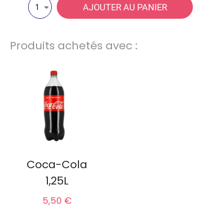
AJOUTER AU PANIER
1
Produits achetés avec :
Coca-Cola
1,25L
5,50 €