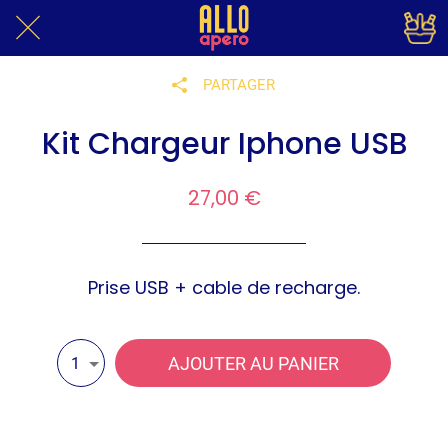
PARTAGER
Kit Chargeur Iphone USB
27,00 €
Prise USB + cable de recharge.
AJOUTER AU PANIER
1