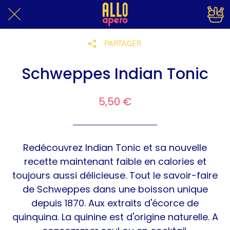
PARTAGER
Schweppes Indian Tonic
5,50 €
Redécouvrez Indian Tonic et sa nouvelle
recette maintenant faible en calories et
toujours aussi délicieuse. Tout le savoir-faire
de Schweppes dans une boisson unique
depuis 1870. Aux extraits d'écorce de
quinquina. La quinine est d'origine naturelle. A