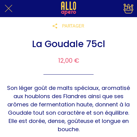
PARTAGER
La Goudale 75cl
12,00 €
Son léger goût de malts spéciaux, aromatisé
aux houblons des Flandres ainsi que ses
arômes de fermentation haute, donnent à la
Goudale tout son caractère et son équilibre.
Elle est dorée, dense, goûteuse et longue en
bouche.