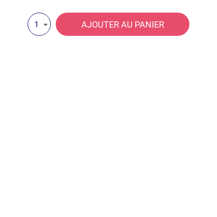
AJOUTER AU PANIER
1