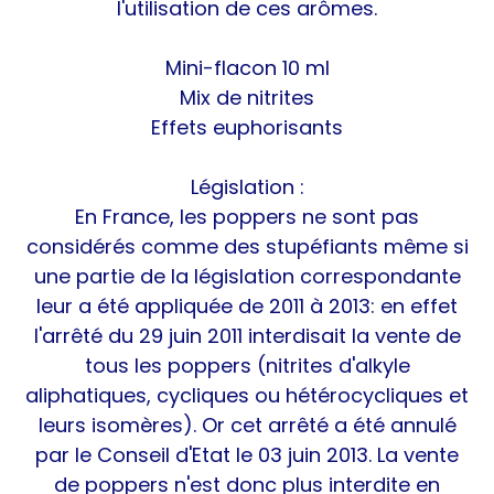
l'utilisation de ces arômes.
Mini-flacon 10 ml
Mix de nitrites
Effets euphorisants
Législation :
En France, les poppers ne sont pas
considérés comme des stupéfiants même si
une partie de la législation correspondante
leur a été appliquée de 2011 à 2013: en effet
l'arrêté du 29 juin 2011 interdisait la vente de
tous les poppers (nitrites d'alkyle
aliphatiques, cycliques ou hétérocycliques et
leurs isomères). Or cet arrêté a été annulé
par le Conseil d'Etat le 03 juin 2013. La vente
de poppers n'est donc plus interdite en