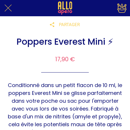
PARTAGER
Poppers Everest Mini ⚡
17,90 €
Conditionné dans un petit flacon de 10 ml, le
poppers Everest Mini se glisse parfaitement
dans votre poche ou sac pour l'emporter
avec vous lors de vos soirées. Fabriqué à
base d'un mix de nitrites (amyle et propyle),
cela évite les potentiels maux de tête après