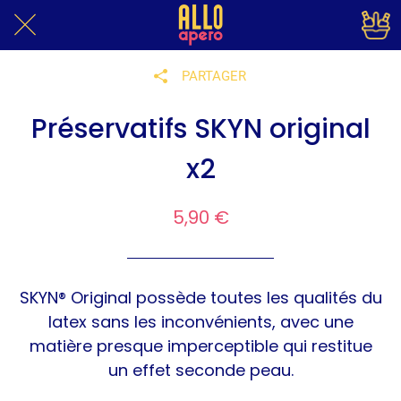
PARTAGER
Préservatifs SKYN original
x2
5,90 €
SKYN® Original possède toutes les qualités du
latex sans les inconvénients, avec une
matière presque imperceptible qui restitue
un effet seconde peau.