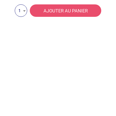
AJOUTER AU PANIER
1