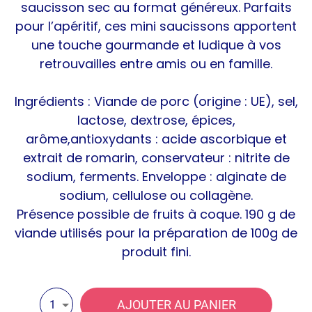
saucisson sec au format généreux. Parfaits
pour l’apéritif, ces mini saucissons apportent
une touche gourmande et ludique à vos
retrouvailles entre amis ou en famille.
Ingrédients : Viande de porc (origine : UE), sel,
lactose, dextrose, épices,
arôme,antioxydants : acide ascorbique et
extrait de romarin, conservateur : nitrite de
sodium, ferments. Enveloppe : alginate de
sodium, cellulose ou collagène.
Présence possible de fruits à coque. 190 g de
viande utilisés pour la préparation de 100g de
produit fini.
AJOUTER AU PANIER
1