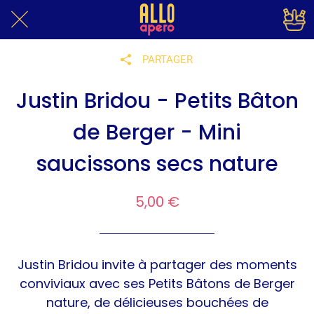
PARTAGER
Justin Bridou - Petits Bâton
de Berger - Mini
saucissons secs nature
5,00 €
Justin Bridou invite à partager des moments
conviviaux avec ses Petits Bâtons de Berger
nature, de délicieuses bouchées de