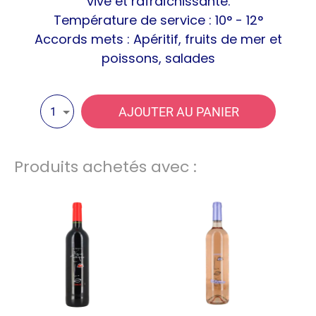
vive et rafraîchissante.
Température de service : 10° - 12°
Accords mets : Apéritif, fruits de mer et
poissons, salades
AJOUTER AU PANIER
1
Produits achetés avec :