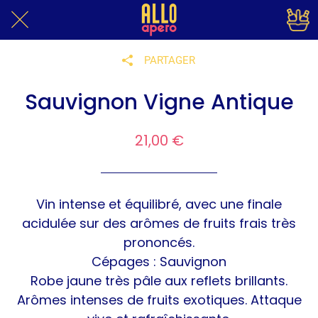
PARTAGER
Sauvignon Vigne Antique
21,00 €
Vin intense et équilibré, avec une finale
acidulée sur des arômes de fruits frais très
prononcés.
Cépages : Sauvignon
Robe jaune très pâle aux reflets brillants.
Arômes intenses de fruits exotiques. Attaque