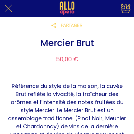
PARTAGER
Mercier Brut
50,00 €
Référence du style de la maison, la cuvée
Brut reflète la vivacité, la fraîcheur des
arômes et l’intensité des notes fruitées du
style Mercier. Le Mercier Brut est un
assemblage traditionnel (Pinot Noir, Meunier
et Chardonnay) de vins de la dernière