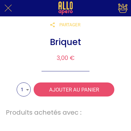
PARTAGER
Briquet
3,00 €
AJOUTER AU PANIER
1
Produits achetés avec :